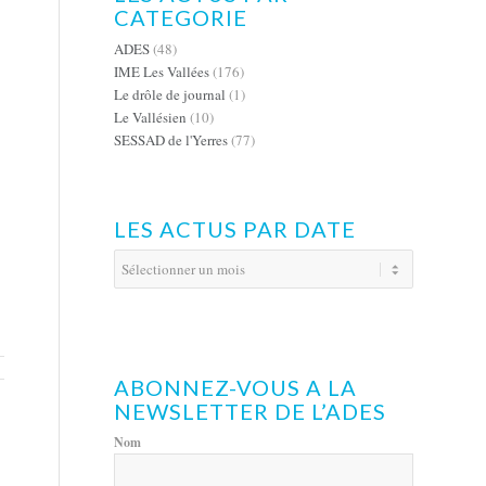
CATEGORIE
ADES
(48)
IME Les Vallées
(176)
Le drôle de journal
(1)
Le Vallésien
(10)
SESSAD de l'Yerres
(77)
LES ACTUS PAR DATE
ABONNEZ-VOUS A LA
NEWSLETTER DE L’ADES
Nom