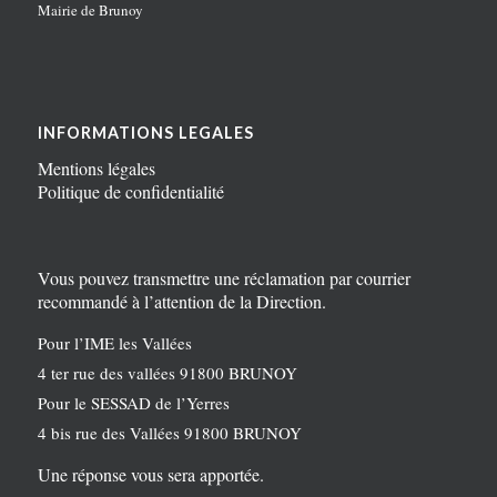
Mairie de Brunoy
INFORMATIONS LEGALES
Mentions légales
Politique de confidentialité
Vous pouvez transmettre une réclamation par courrier
recommandé à l’attention de la Direction.
Pour l’IME les Vallées
4 ter rue des vallées 91800 BRUNOY
Pour le SESSAD de l’Yerres
4 bis rue des Vallées 91800 BRUNOY
Une réponse vous sera apportée.