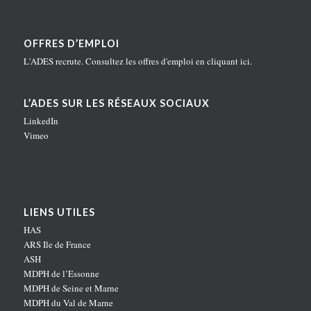
OFFRES D’EMPLOI
L'ADES recrute. Consultez les offres d'emploi en
cliquant ici
.
L’ADES SUR LES RÉSEAUX SOCIAUX
LinkedIn
Vimeo
LIENS UTILES
HAS
ARS Ile de France
ASH
MDPH de l’Essonne
MDPH de Seine et Marne
MDPH du Val de Marne