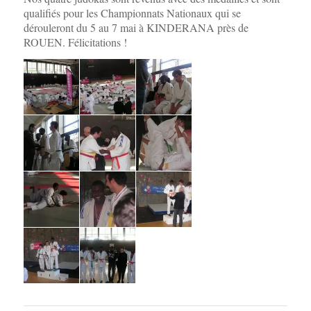
qualifiés pour les Championnats Nationaux qui se
dérouleront du 5 au 7 mai à KINDERANA près de
ROUEN. Félicitations !