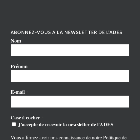
ABONNEZ-VOUS A LA NEWSLETTER DE L’ADES
Nom
Prénom
E-mail
*
Case à cocher
*
J'accepte de recevoir la newsletter de l'ADES
Vous affirmez avoir pris connaissance de notre
Politique de