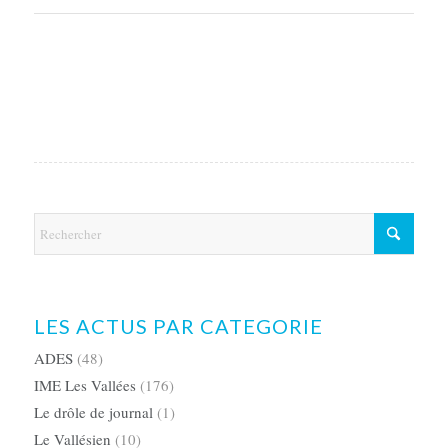
LES ACTUS PAR CATEGORIE
ADES
(48)
IME Les Vallées
(176)
Le drôle de journal
(1)
Le Vallésien
(10)