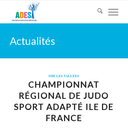
Actualités
IME LES VALLÉES
CHAMPIONNAT
RÉGIONAL DE JUDO
SPORT ADAPTÉ ILE DE
FRANCE