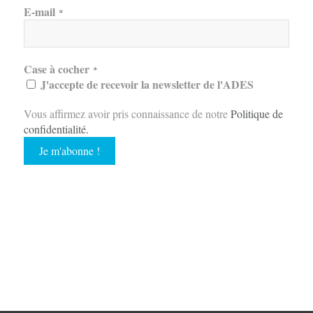
E-mail
*
Case à cocher
*
J'accepte de recevoir la newsletter de l'ADES
Vous affirmez avoir pris connaissance de notre
Politique de
confidentialité
.