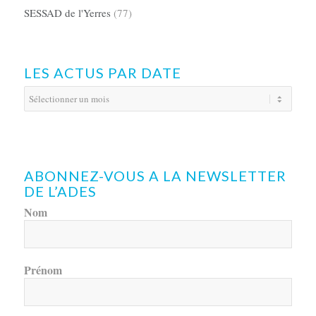
SESSAD de l'Yerres
(77)
LES ACTUS PAR DATE
ABONNEZ-VOUS A LA NEWSLETTER
DE L’ADES
Nom
Prénom