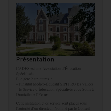
Présentation
L’ADES est une Association d’Éducation
Spécialisée.
Elle gère 2 structures :
– l’Institut Médico-Éducatif SIPFPRO les Vallées
– le Service d’Éducation Spécialisée et de Soins à
Domicile de l’Yerres
Cette institution et ce service sont placés sous
l’autorité d’un directeur. Nommé par le Conseil