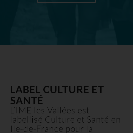
LABEL CULTURE ET
SANTÉ
L’IME les Vallées est
labellisé Culture et Santé en
Ile-de-France pour la