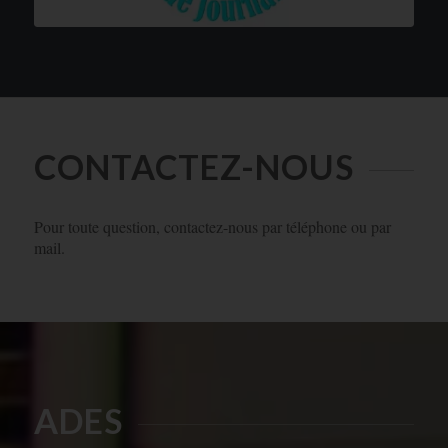
CONTACTEZ-NOUS
Pour toute question, contactez-nous par téléphone ou par
mail.
ADES