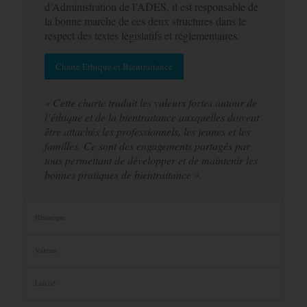
d’Administration de l’ADES, il est responsable de
la bonne marche de ces deux structures dans le
respect des textes législatifs et réglementaires.
Charte Éthique et Bientraitance
« Cette charte traduit les valeurs fortes autour de
l’éthique et de la bientraitance auxquelles doivent
être attachés les professionnels, les jeunes et les
familles. Ce sont des engagements partagés par
tous permettant de développer et de maintenir les
bonnes pratiques de bientraitance ».
Historique
Valeurs
Laïcité