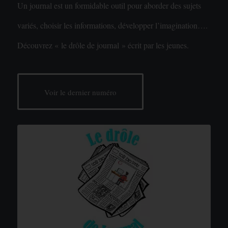
Un journal est un formidable outil pour aborder des sujets
variés, choisir les informations, développer l’imagination….
Découvrez « le drôle de journal » écrit par les jeunes.
Voir le dernier numéro