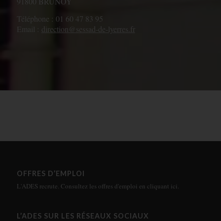
91800 BRUNOY
Téléphone : 01 60 47 83 95
Email :
direction@sessad-de-lyerres.fr
OFFRES D’EMPLOI
L'ADES recrute. Consultez les offres d'emploi en
cliquant ici
.
L’ADES SUR LES RÉSEAUX SOCIAUX