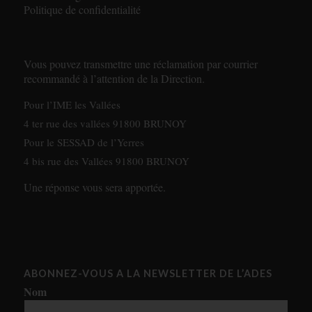
Politique de confidentialité
Vous pouvez transmettre une réclamation par courrier
recommandé à l’attention de la Direction.
Pour l’IME les Vallées
4 ter rue des vallées 91800 BRUNOY
Pour le SESSAD de l’Yerres
4 bis rue des Vallées 91800 BRUNOY
Une réponse vous sera apportée.
ABONNEZ-VOUS A LA NEWSLETTER DE L’ADES
Nom