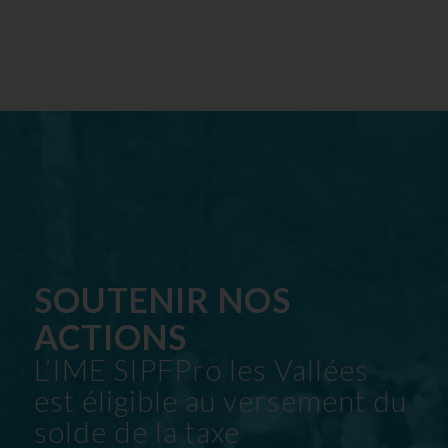
SOUTENIR NOS
ACTIONS
L’IME SIPFPro les Vallées
est éligible au versement du
solde de la taxe