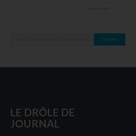
20 janvier 2026
LE DRÔLE DE
JOURNAL