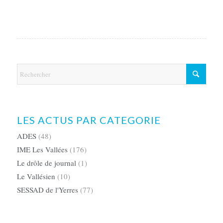
LES ACTUS PAR CATEGORIE
ADES
(48)
IME Les Vallées
(176)
Le drôle de journal
(1)
Le Vallésien
(10)
SESSAD de l'Yerres
(77)