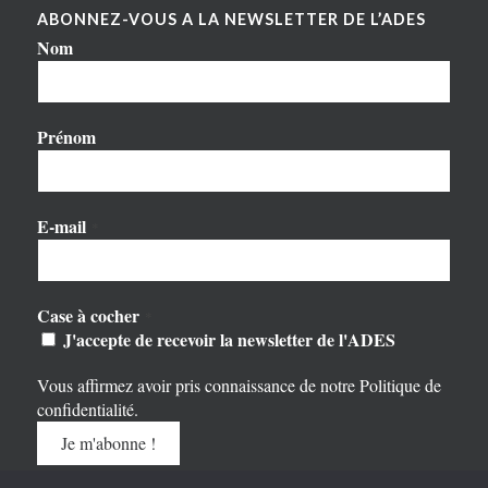
ABONNEZ-VOUS A LA NEWSLETTER DE L’ADES
Nom
Prénom
E-mail
*
Case à cocher
*
J'accepte de recevoir la newsletter de l'ADES
Vous affirmez avoir pris connaissance de notre
Politique de
confidentialité
.