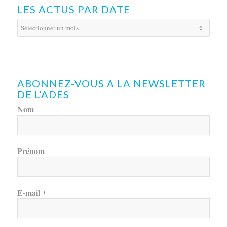
LES ACTUS PAR DATE
ABONNEZ-VOUS A LA NEWSLETTER
DE L’ADES
Nom
Prénom
E-mail
*