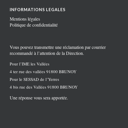
INFORMATIONS LEGALES
Mentions légales
Politique de confidentialité
Vous pouvez transmettre une réclamation par courrier
recommandé à l’attention de la Direction.
Pour l’IME les Vallées
4 ter rue des vallées 91800 BRUNOY
Pour le SESSAD de l’Yerres
4 bis rue des Vallées 91800 BRUNOY
Une réponse vous sera apportée.