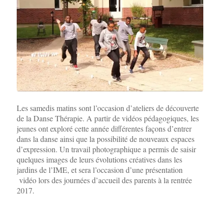
Les samedis matins sont l’occasion d’ateliers de découverte
de la Danse Thérapie. A partir de vidéos pédagogiques, les
jeunes ont exploré cette année différentes façons d’entrer
dans la danse ainsi que la possibilité de nouveaux espaces
d’expression. Un travail photographique a permis de saisir
quelques images de leurs évolutions créatives dans les
jardins de l’IME, et sera l’occasion d’une présentation
vidéo lors des journées d’accueil des parents à la rentrée
2017.