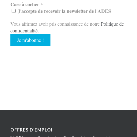
Case à cocher
*
J'accepte de recevoir la newsletter de l'ADES
Vous affirmez avoir pris connaissance de notre
Politique de
confidentialité
.
OFFRES D’EMPLOI