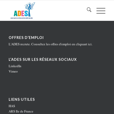
OFFRES D’EMPLOI
L'ADES recrute. Consultez les offres d'emploi en
cliquant ici
.
L’ADES SUR LES RÉSEAUX SOCIAUX
LinkedIn
Vimeo
LIENS UTILES
HAS
ARS Ile de France