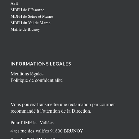
ASH
MDPH de l’Essonne
MDPH de Seine et Marne
MDPH du Val de Marne
Mairie de Brunoy
INFORMATIONS LEGALES
Mentions légales
Politique de confidentialité
Vous pouvez transmettre une réclamation par courrier
recommandé à l’attention de la Direction.
Pour l’IME les Vallées
4 ter rue des vallées 91800 BRUNOY
Pour le SESSAD de l’Yerres