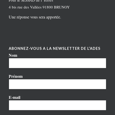
4 bis rue des Vallées 91800 BRUNOY
Une réponse vous sera apportée.
ABONNEZ-VOUS A LA NEWSLETTER DE L’ADES
Nom
Prénom
E-mail
*