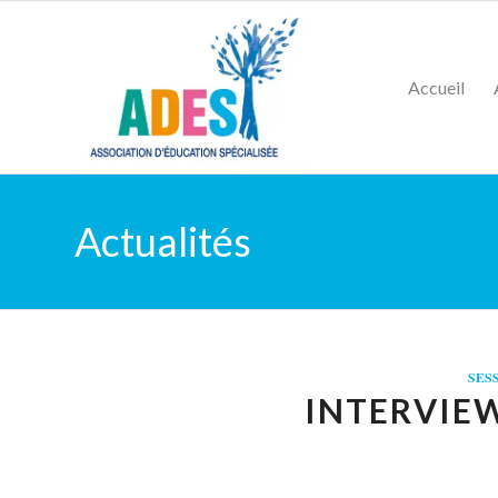
Accueil
Actualités
SES
INTERVIEW