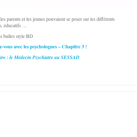
s parents et les jeunes pouvaient se poser sur les différents
, éducatifs …
s bulles style BD
z-vous avec les psychologues – Chapitre 3 !
aire : le Médecin Psychiatre au SESSAD