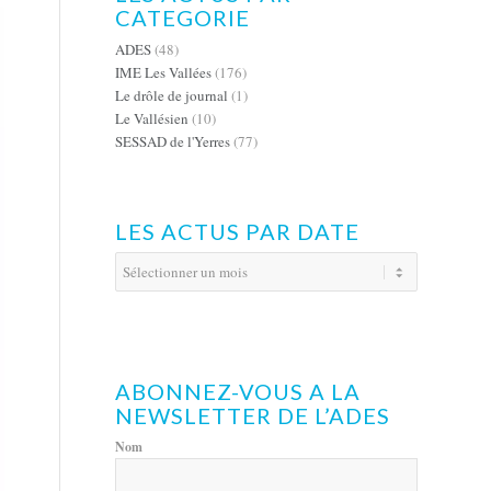
CATEGORIE
ADES
(48)
IME Les Vallées
(176)
Le drôle de journal
(1)
Le Vallésien
(10)
SESSAD de l'Yerres
(77)
LES ACTUS PAR DATE
ABONNEZ-VOUS A LA
NEWSLETTER DE L’ADES
Nom