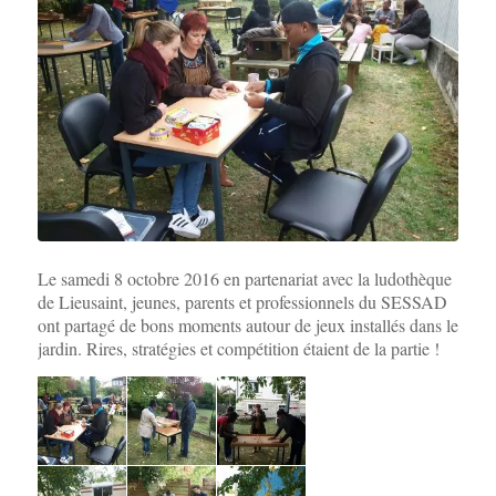
Le samedi 8 octobre 2016 en partenariat avec la ludothèque
de Lieusaint, jeunes, parents et professionnels du SESSAD
ont partagé de bons moments autour de jeux installés dans le
jardin. Rires, stratégies et compétition étaient de la partie !