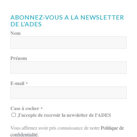
ABONNEZ-VOUS A LA NEWSLETTER
DE L’ADES
Nom
Prénom
E-mail
*
Case à cocher
*
J'accepte de recevoir la newsletter de l'ADES
Vous affirmez avoir pris connaissance de notre
Politique de
confidentialité
.