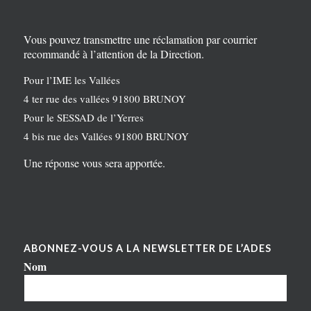
Vous pouvez transmettre une réclamation par courrier
recommandé à l’attention de la Direction.
Pour l’IME les Vallées
4 ter rue des vallées 91800 BRUNOY
Pour le SESSAD de l’Yerres
4 bis rue des Vallées 91800 BRUNOY
Une réponse vous sera apportée.
ABONNEZ-VOUS A LA NEWSLETTER DE L’ADES
Nom