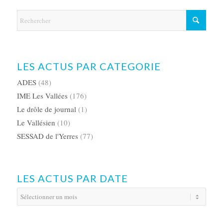
LES ACTUS PAR CATEGORIE
ADES
(48)
IME Les Vallées
(176)
Le drôle de journal
(1)
Le Vallésien
(10)
SESSAD de l'Yerres
(77)
LES ACTUS PAR DATE