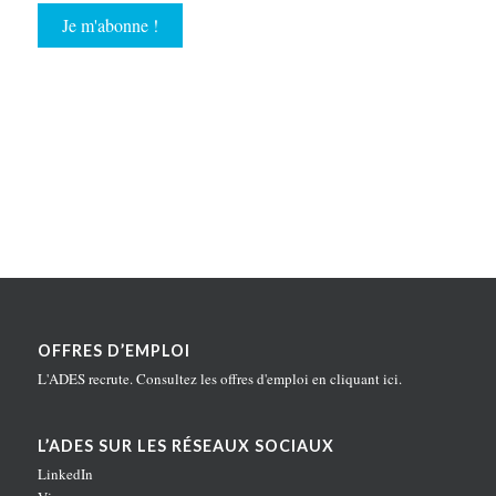
OFFRES D’EMPLOI
L'ADES recrute. Consultez les offres d'emploi en
cliquant ici
.
L’ADES SUR LES RÉSEAUX SOCIAUX
LinkedIn