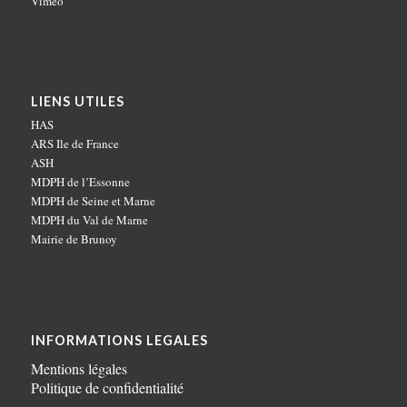
Vimeo
LIENS UTILES
HAS
ARS Ile de France
ASH
MDPH de l’Essonne
MDPH de Seine et Marne
MDPH du Val de Marne
Mairie de Brunoy
INFORMATIONS LEGALES
Mentions légales
Politique de confidentialité