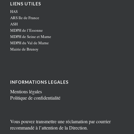
LIENS UTILES
HAS
ARS Ile de France
ASH
MDPH de l’Essonne
MDPH de Seine et Marne
MDPH du Val de Marne
Mairie de Brunoy
INFORMATIONS LEGALES
Mentions légales
Politique de confidentialité
Vous pouvez transmettre une réclamation par courrier
recommandé à l’attention de la Direction.