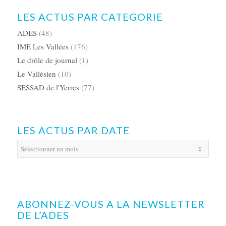
LES ACTUS PAR CATEGORIE
ADES
(48)
IME Les Vallées
(176)
Le drôle de journal
(1)
Le Vallésien
(10)
SESSAD de l'Yerres
(77)
LES ACTUS PAR DATE
ABONNEZ-VOUS A LA NEWSLETTER
DE L’ADES