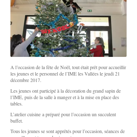
A l’occasion de la fête de Noël, tout était prêt pour accueillir
les jeunes et le personnel de l’IME les Vallées le jeudi 21
décembre 2017.
Les jeunes ont participé à la décoration du grand sapin de
l’IME, puis de la salle à manger et à la mise en place des
tables.
L’atelier cuisine a préparé pour l’occasion un succulent
buffet.
Tous les jeunes se sont apprêtés pour l’occasion, séances de