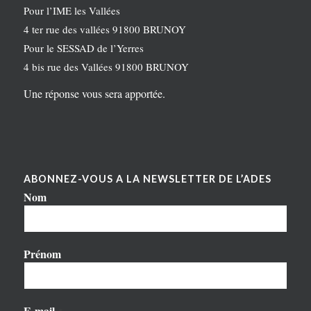
Pour l’IME les Vallées
4 ter rue des vallées 91800 BRUNOY
Pour le SESSAD de l’Yerres
4 bis rue des Vallées 91800 BRUNOY
Une réponse vous sera apportée.
ABONNEZ-VOUS A LA NEWSLETTER DE L’ADES
Nom
Prénom
E-mail