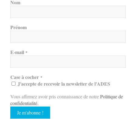
Nom
Prénom
E-mail
*
Case à cocher
*
J'accepte de recevoir la newsletter de l'ADES
Vous affirmez avoir pris connaissance de notre
Politique de
confidentialité
.