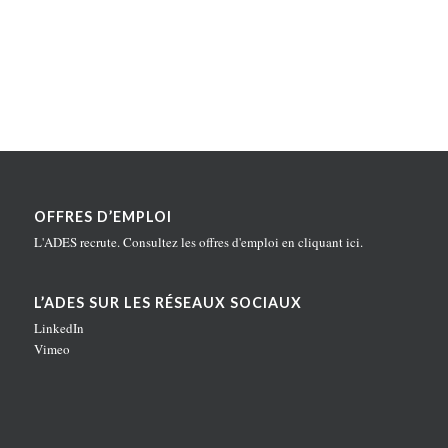
OFFRES D’EMPLOI
L'ADES recrute. Consultez les offres d'emploi en
cliquant ici
.
L’ADES SUR LES RÉSEAUX SOCIAUX
LinkedIn
Vimeo