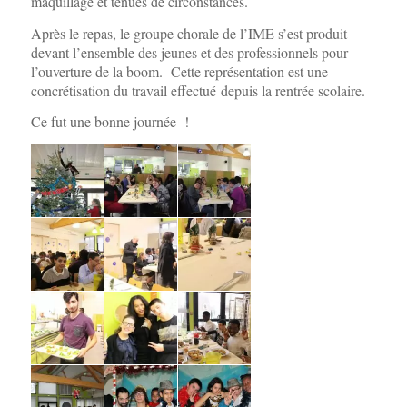
maquillage et tenues de circonstances.
Après le repas, le groupe chorale de l’IME s’est produit
devant l’ensemble des jeunes et des professionnels pour
l’ouverture de la boom. Cette représentation est une
concrétisation du travail effectué depuis la rentrée scolaire.
Ce fut une bonne journée !