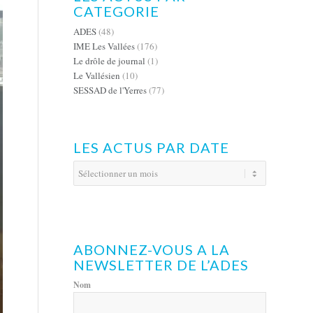
CATEGORIE
ADES
(48)
IME Les Vallées
(176)
Le drôle de journal
(1)
Le Vallésien
(10)
SESSAD de l'Yerres
(77)
LES ACTUS PAR DATE
ABONNEZ-VOUS A LA
NEWSLETTER DE L’ADES
Nom