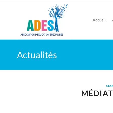
Accueil
Actualités
SES
MÉDIAT