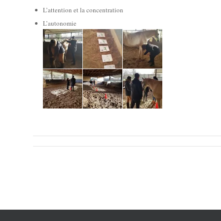
L’attention et la concentration
L’autonomie