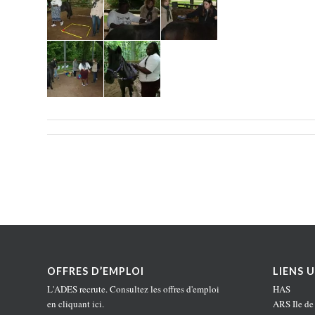
OFFRES D’EMPLOI
LIENS U
L'ADES recrute. Consultez les offres d'emploi
HAS
en
cliquant ici
.
ARS Ile de