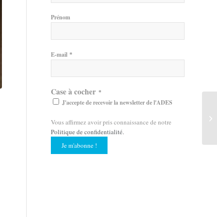
Prénom
*
E-mail
Case à cocher
*
J'accepte de recevoir la newsletter de l'ADES
Vous affirmez avoir pris connaissance de notre
Politique de confidentialité
.