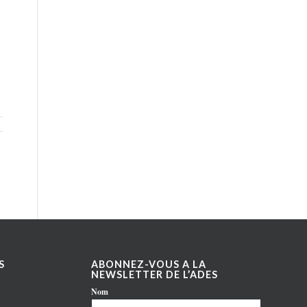
S
ABONNEZ-VOUS A LA
NEWSLETTER DE L’ADES
Nom