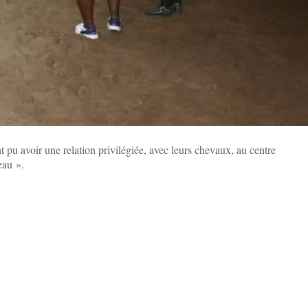
 pu avoir une relation privilégiée, avec leurs chevaux, au centre
eau ».