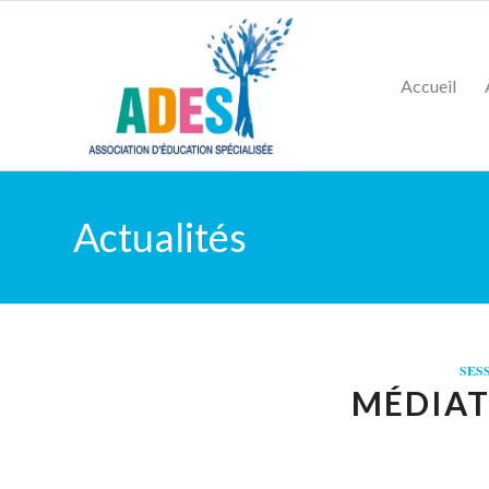
Accueil
Actualités
SES
MÉDIAT