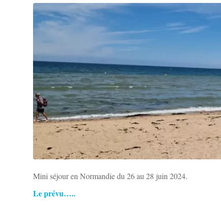
Mini séjour en Normandie du 26 au 28 juin 2024.
Le prévu…..