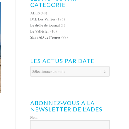
CATEGORIE
ADES
(48)
IME Les Vallées
(176)
Le drôle de journal
(1)
Le Vallésien
(10)
SESSAD de l'Yerres
(77)
LES ACTUS PAR DATE
ABONNEZ-VOUS A LA
NEWSLETTER DE L’ADES
Nom