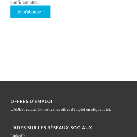
confidentialité
.
OFFRES D’EMPLOI
L'ADES recrute. Consultez les offres d'emploi en
cliquant ici
.
L’ADES SUR LES RÉSEAUX SOCIAUX
LinkedIn