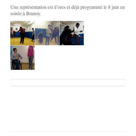
Une représentation est d’ores et déjà programmé le 8 juin en
soirée à Brunoy.