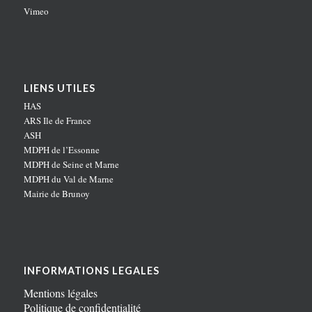
Vimeo
LIENS UTILES
HAS
ARS Ile de France
ASH
MDPH de l’Essonne
MDPH de Seine et Marne
MDPH du Val de Marne
Mairie de Brunoy
INFORMATIONS LEGALES
Mentions légales
Politique de confidentialité