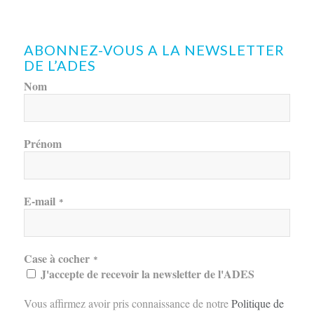
ABONNEZ-VOUS A LA NEWSLETTER
DE L’ADES
Nom
Prénom
E-mail
*
Case à cocher
*
J'accepte de recevoir la newsletter de l'ADES
Vous affirmez avoir pris connaissance de notre
Politique de