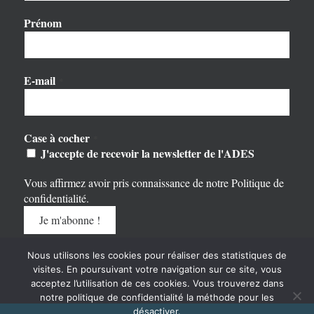
Prénom
E-mail
*
Case à cocher
*
J'accepte de recevoir la newsletter de l'ADES
Vous affirmez avoir pris connaissance de notre
Politique de
confidentialité
.
Nous utilisons les cookies pour réaliser des statistiques de
visites. En poursuivant votre navigation sur ce site, vous
acceptez l’utilisation de ces cookies. Vous trouverez dans
notre politique de confidentialité la méthode pour les
désactiver.