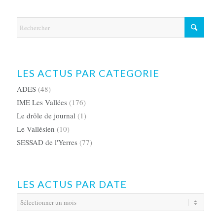
LES ACTUS PAR CATEGORIE
ADES
(48)
IME Les Vallées
(176)
Le drôle de journal
(1)
Le Vallésien
(10)
SESSAD de l'Yerres
(77)
LES ACTUS PAR DATE