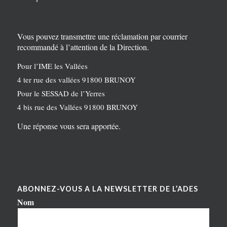
Vous pouvez transmettre une réclamation par courrier
recommandé à l’attention de la Direction.
Pour l’IME les Vallées
4 ter rue des vallées 91800 BRUNOY
Pour le SESSAD de l’Yerres
4 bis rue des Vallées 91800 BRUNOY
Une réponse vous sera apportée.
ABONNEZ-VOUS A LA NEWSLETTER DE L’ADES
Nom