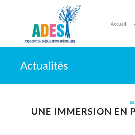
Accueil
Actualités
IM
UNE IMMERSION EN P