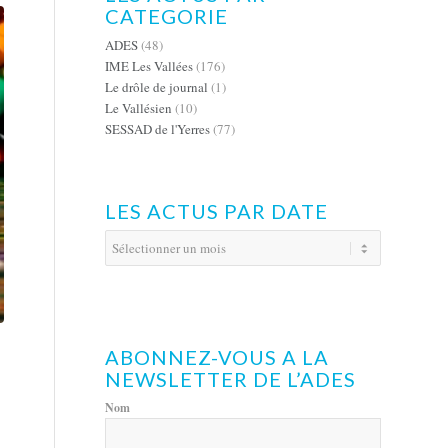
CATEGORIE
ADES
(48)
IME Les Vallées
(176)
Le drôle de journal
(1)
Le Vallésien
(10)
SESSAD de l'Yerres
(77)
LES ACTUS PAR DATE
ABONNEZ-VOUS A LA
NEWSLETTER DE L’ADES
Nom