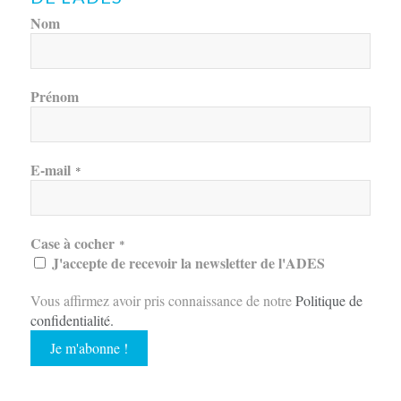
Nom
Prénom
E-mail
*
Case à cocher
*
J'accepte de recevoir la newsletter de l'ADES
Vous affirmez avoir pris connaissance de notre
Politique de
confidentialité
.