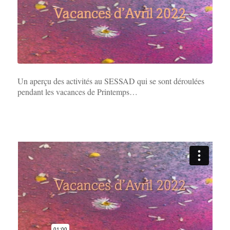
Un aperçu des activités au SESSAD qui se sont déroulées
pendant les vacances de Printemps…