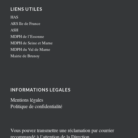
LIENS UTILES
HAS
ARS Ile de France
ASH
MDPH de l’Essonne
MDPH de Seine et Marne
MDPH du Val de Marne
Mairie de Brunoy
INFORMATIONS LEGALES
Mentions légales
Politique de confidentialité
Vous pouvez transmettre une réclamation par courrier
recommandé à l’attention de la Direction.