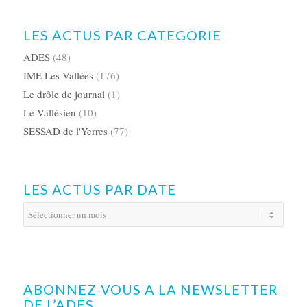
LES ACTUS PAR CATEGORIE
ADES
(48)
IME Les Vallées
(176)
Le drôle de journal
(1)
Le Vallésien
(10)
SESSAD de l'Yerres
(77)
LES ACTUS PAR DATE
ABONNEZ-VOUS A LA NEWSLETTER
DE L’ADES