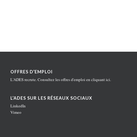
OFFRES D’EMPLOI
L'ADES recrute. Consultez les offres d'emploi en
cliquant ici
.
L’ADES SUR LES RÉSEAUX SOCIAUX
LinkedIn
Vimeo