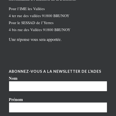
Pour l’IME les Vallées
4 ter rue des vallées 91800 BRUNOY
Pour le SESSAD de l’Yerres
4 bis rue des Vallées 91800 BRUNOY
Une réponse vous sera apportée.
ABONNEZ-VOUS A LA NEWSLETTER DE L’ADES
Nom
Prénom