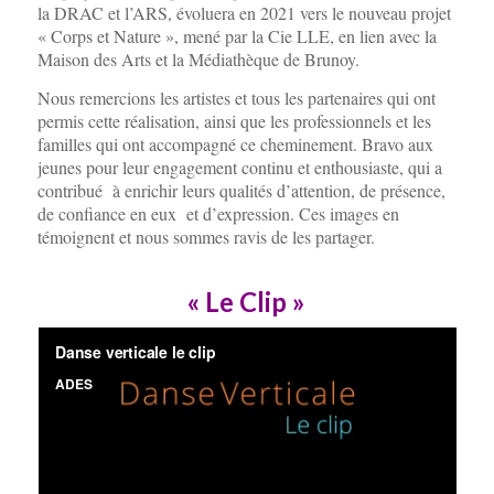
la DRAC et l’ARS, évoluera en 2021 vers le nouveau projet
« Corps et Nature », mené par la Cie LLE, en lien avec la
Maison des Arts et la Médiathèque de Brunoy.
Nous remercions les artistes et tous les partenaires qui ont
permis cette réalisation, ainsi que les professionnels et les
familles qui ont accompagné ce cheminement. Bravo aux
jeunes pour leur engagement continu et enthousiaste, qui a
contribué à enrichir leurs qualités d’attention, de présence,
de confiance en eux et d’expression. Ces images en
témoignent et nous sommes ravis de les partager.
« Le Clip »