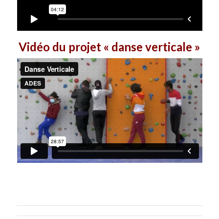
Vidéo du projet « danse verticale »