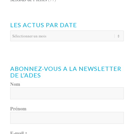
LES ACTUS PAR DATE
ABONNEZ-VOUS A LA NEWSLETTER
DE L’ADES
Nom
Prénom
E-mail
*