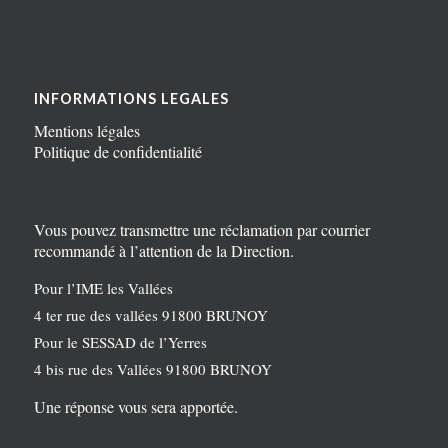
INFORMATIONS LEGALES
Mentions légales
Politique de confidentialité
Vous pouvez transmettre une réclamation par courrier
recommandé à l’attention de la Direction.
Pour l’IME les Vallées
4 ter rue des vallées 91800 BRUNOY
Pour le SESSAD de l’Yerres
4 bis rue des Vallées 91800 BRUNOY
Une réponse vous sera apportée.