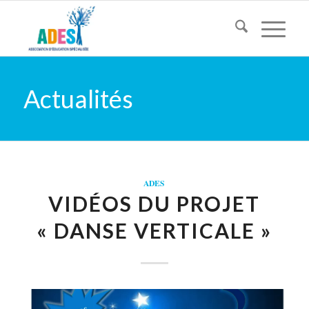
Actualités
ADES
VIDÉOS DU PROJET
« DANSE VERTICALE »