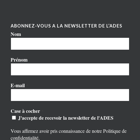
ABONNEZ-VOUS A LA NEWSLETTER DE L’ADES
Nom
Prénom
E-mail
*
Case à cocher
*
J'accepte de recevoir la newsletter de l'ADES
Vous affirmez avoir pris connaissance de notre
Politique de
confidentialité
.