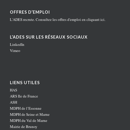
OFFRES D’EMPLOI
L'ADES recrute. Consultez les offres d'emploi en
cliquant ici
.
L’ADES SUR LES RÉSEAUX SOCIAUX
LinkedIn
Vimeo
LIENS UTILES
HAS
ARS Ile de France
ASH
MDPH de l’Essonne
MDPH de Seine et Marne
MDPH du Val de Marne
Mairie de Brunoy