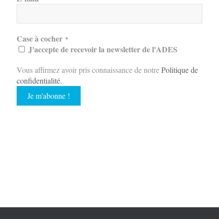
Case à cocher
*
J'accepte de recevoir la newsletter de l'ADES
Vous affirmez avoir pris connaissance de notre
Politique de
confidentialité
.