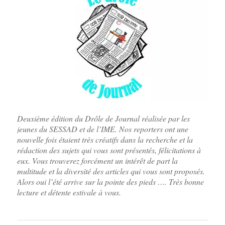
Deuxième édition du Drôle de Journal réalisée par les
jeunes du SESSAD et de l’IME. Nos reporters ont une
nouvelle fois étaient très créatifs dans la recherche et la
rédaction des sujets qui vous sont présentés, félicitations à
eux. Vous trouverez forcément un intérêt de part la
multitude et la diversité des articles qui vous sont proposés.
Alors oui l’été arrive sur la pointe des pieds …. Très bonne
lecture et détente estivale à vous.