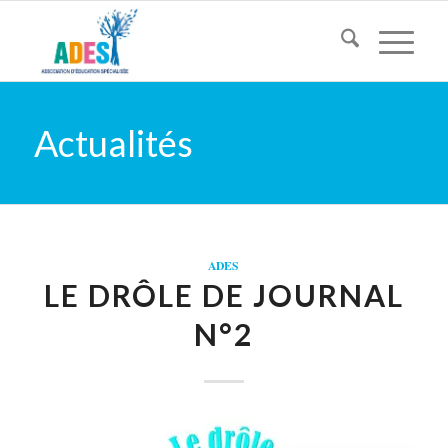
Actualités
ADES
LE DRÔLE DE JOURNAL
N°2