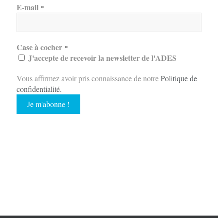
E-mail
*
Case à cocher
*
J'accepte de recevoir la newsletter de l'ADES
Vous affirmez avoir pris connaissance de notre
Politique de
confidentialité
.