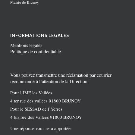
Mairie de Brunoy
INFORMATIONS LEGALES
Mentions légales
Politique de confidentialité
Vous pouvez transmettre une réclamation par courrier
recommandé à l’attention de la Direction.
Pour l’IME les Vallées
4 ter rue des vallées 91800 BRUNOY
Pour le SESSAD de l’Yerres
4 bis rue des Vallées 91800 BRUNOY
Une réponse vous sera apportée.