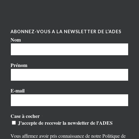
ABONNEZ-VOUS A LA NEWSLETTER DE L’ADES
Nom
Prénom
E-mail
*
Case à cocher
*
J'accepte de recevoir la newsletter de l'ADES
Vous affirmez avoir pris connaissance de notre
Politique de