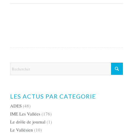
LES ACTUS PAR CATEGORIE
ADES
(48)
IME Les Vallées
(176)
Le drôle de journal
(1)
Le Vallésien
(10)