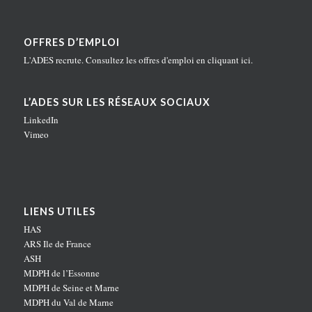
OFFRES D’EMPLOI
L'ADES recrute. Consultez les offres d'emploi en
cliquant ici
.
L’ADES SUR LES RÉSEAUX SOCIAUX
LinkedIn
Vimeo
LIENS UTILES
HAS
ARS Ile de France
ASH
MDPH de l’Essonne
MDPH de Seine et Marne
MDPH du Val de Marne