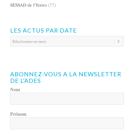
SESSAD de l'Yerres
(77)
LES ACTUS PAR DATE
ABONNEZ-VOUS A LA NEWSLETTER
DE L’ADES
Nom
Prénom