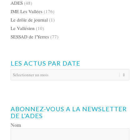
ADES
(48)
IME Les Vallées
(176)
Le drôle de journal
(1)
Le Vallésien
(10)
SESSAD de l'Yerres
(77)
LES ACTUS PAR DATE
ABONNEZ-VOUS A LA NEWSLETTER
DE L’ADES
Nom