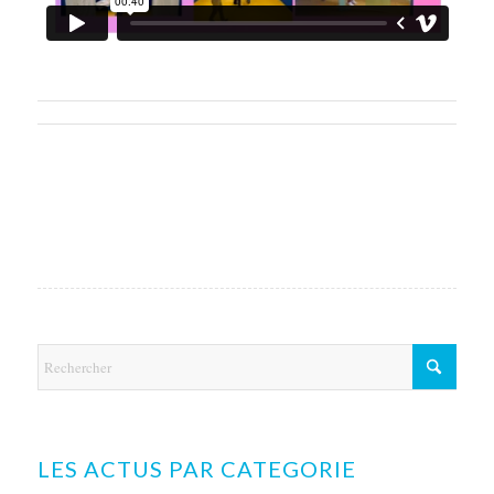
LES ACTUS PAR CATEGORIE