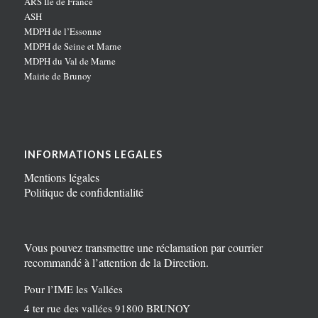
ARS Ile de France
ASH
MDPH de l’Essonne
MDPH de Seine et Marne
MDPH du Val de Marne
Mairie de Brunoy
INFORMATIONS LEGALES
Mentions légales
Politique de confidentialité
Vous pouvez transmettre une réclamation par courrier
recommandé à l’attention de la Direction.
Pour l’IME les Vallées
4 ter rue des vallées 91800 BRUNOY