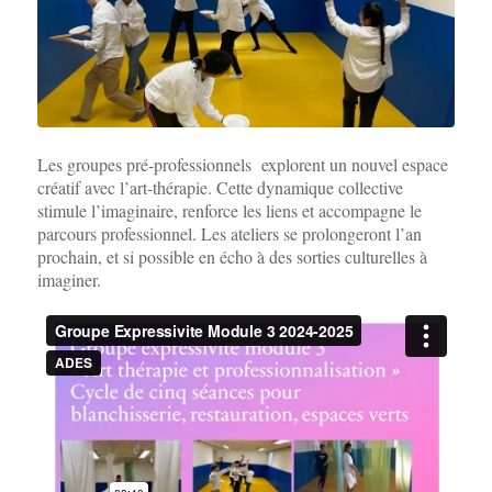
Les groupes pré-professionnels explorent un nouvel espace
créatif avec l’art-thérapie. Cette dynamique collective
stimule l’imaginaire, renforce les liens et accompagne le
parcours professionnel. Les ateliers se prolongeront l’an
prochain, et si possible en écho à des sorties culturelles à
imaginer.