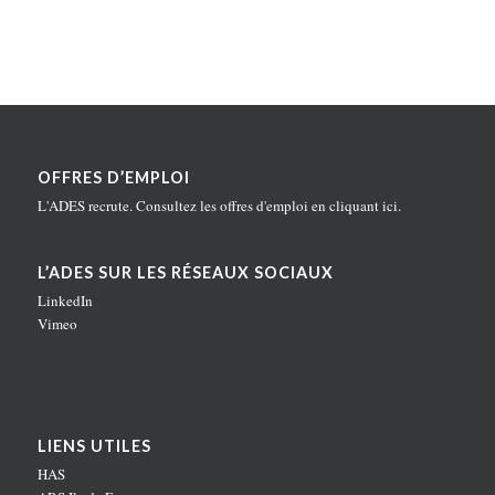
OFFRES D’EMPLOI
L'ADES recrute. Consultez les offres d'emploi en
cliquant ici
.
L’ADES SUR LES RÉSEAUX SOCIAUX
LinkedIn
Vimeo
LIENS UTILES
HAS