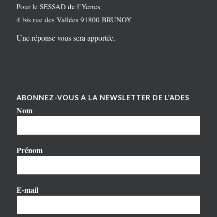
Pour le SESSAD de l’Yerres
4 bis rue des Vallées 91800 BRUNOY
Une réponse vous sera apportée.
ABONNEZ-VOUS A LA NEWSLETTER DE L’ADES
Nom
Prénom
E-mail
*