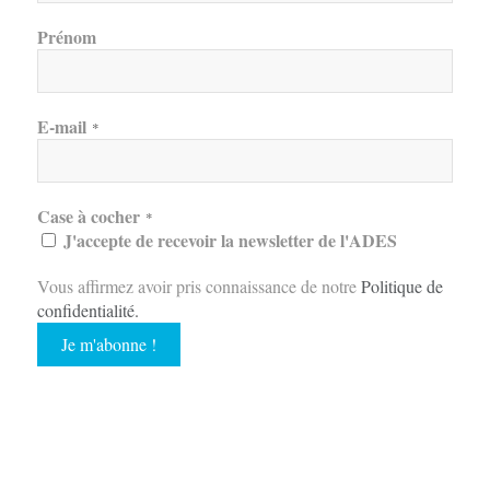
Prénom
E-mail
*
Case à cocher
*
J'accepte de recevoir la newsletter de l'ADES
Vous affirmez avoir pris connaissance de notre
Politique de
confidentialité
.