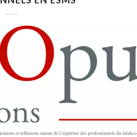
ations et reflexions autour de l’expertise des professionnels du médico