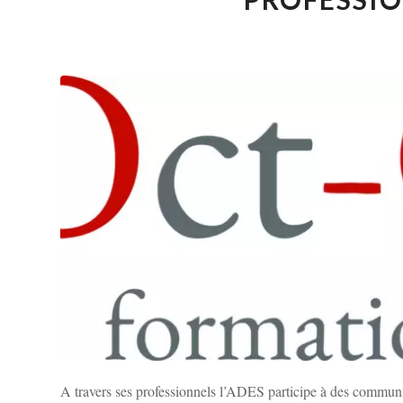
A travers ses professionnels l’ADES participe à des communic