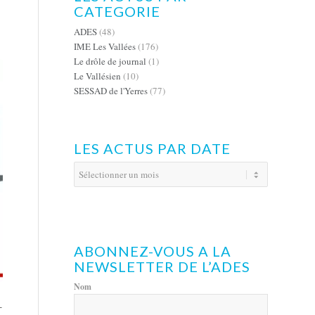
CATEGORIE
ADES
(48)
IME Les Vallées
(176)
Le drôle de journal
(1)
Le Vallésien
(10)
SESSAD de l'Yerres
(77)
LES ACTUS PAR DATE
ABONNEZ-VOUS A LA
NEWSLETTER DE L’ADES
Nom
-