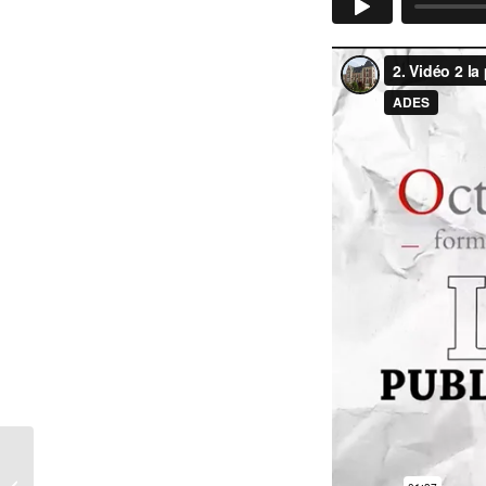
Développer