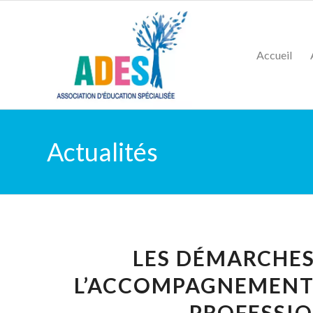
Accueil
Actualités
LES DÉMARCHES
L’ACCOMPAGNEMENT 
PROFESSIO