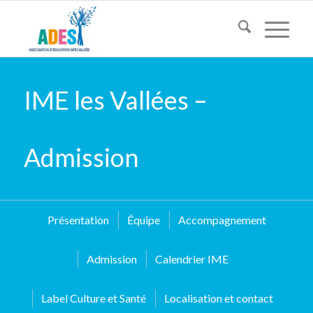
IME les Vallées –
Admission
Présentation
Équipe
Accompagnement
Admission
Calendrier IME
Label Culture et Santé
Localisation et contact