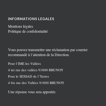
INFORMATIONS LEGALES
Mentions légales
Politique de confidentialité
Vous pouvez transmettre une réclamation par courrier
recommandé à l’attention de la Direction.
Pour l’IME les Vallées
4 ter rue des vallées 91800 BRUNOY
Pour le SESSAD de l’Yerres
4 bis rue des Vallées 91800 BRUNOY
Une réponse vous sera apportée.