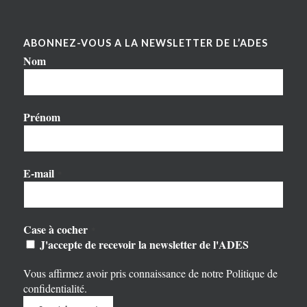
ABONNEZ-VOUS A LA NEWSLETTER DE L’ADES
Nom
Prénom
E-mail
*
Case à cocher
*
J'accepte de recevoir la newsletter de l'ADES
Vous affirmez avoir pris connaissance de notre
Politique de
confidentialité
.