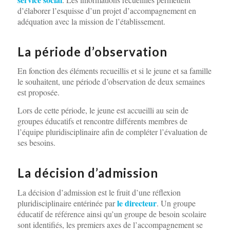
d’élaborer l’esquisse d’un projet d’accompagnement en
adéquation avec la mission de l’établissement.
La période d’observation
En fonction des éléments recueillis et si le jeune et sa famille
le souhaitent, une période d’observation de deux semaines
est proposée.
Lors de cette période, le jeune est accueilli au sein de
groupes éducatifs et rencontre différents membres de
l’équipe pluridisciplinaire afin de compléter l’évaluation de
ses besoins.
La décision d’admission
La décision d’admission est le fruit d’une réflexion
le directeur
pluridisciplinaire entérinée par
. Un groupe
éducatif de référence ainsi qu’un groupe de besoin scolaire
sont identifiés, les premiers axes de l’accompagnement se