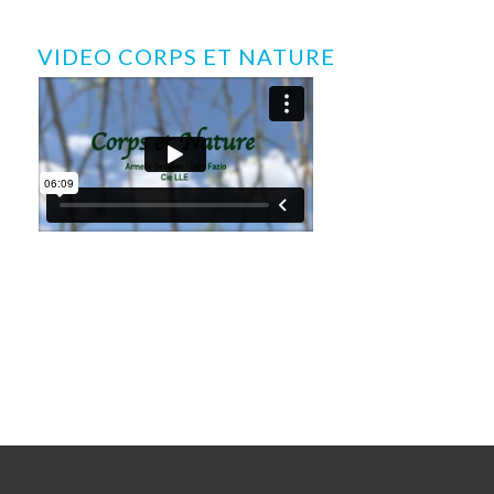
VIDEO CORPS ET NATURE