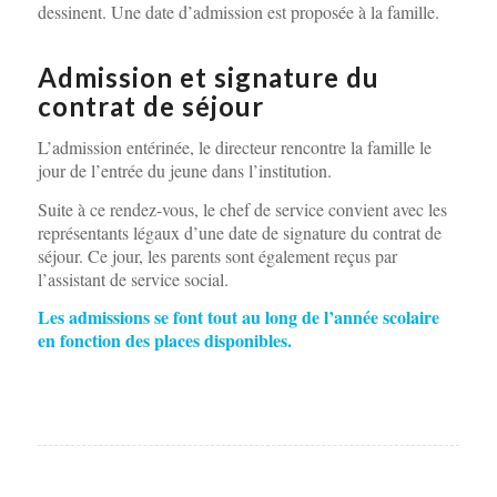
dessinent. Une date d’admission est proposée à la famille.
Admission et signature du
contrat de séjour
L’admission entérinée, le directeur rencontre la famille le
jour de l’entrée du jeune dans l’institution.
Suite à ce rendez-vous, le chef de service convient avec les
représentants légaux d’une date de signature du contrat de
séjour. Ce jour, les parents sont également reçus par
l’assistant de service social.
Les admissions se font tout au long de l’année scolaire
en fonction des places disponibles.