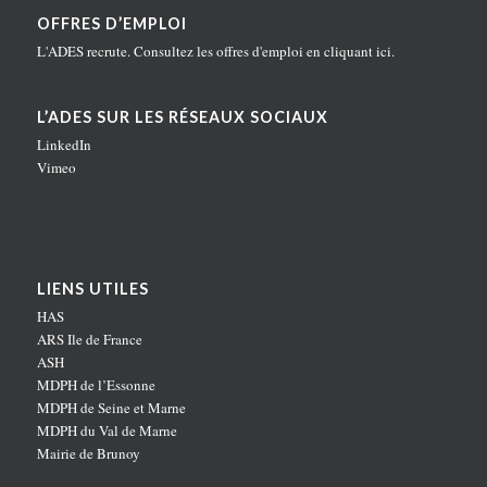
OFFRES D’EMPLOI
L'ADES recrute. Consultez les offres d'emploi en
cliquant ici
.
L’ADES SUR LES RÉSEAUX SOCIAUX
LinkedIn
Vimeo
LIENS UTILES
HAS
ARS Ile de France
ASH
MDPH de l’Essonne
MDPH de Seine et Marne
MDPH du Val de Marne
Mairie de Brunoy