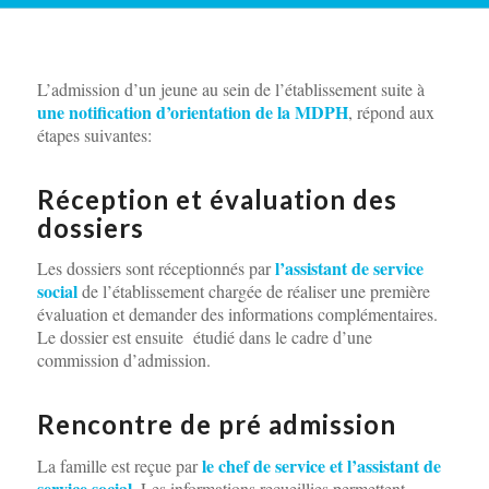
L’admission d’un jeune au sein de l’établissement suite à
une notification d’orientation de la MDPH
, répond aux
étapes suivantes:
Réception et évaluation des
dossiers
l’assistant de service
Les dossiers sont réceptionnés par
social
de l’établissement chargée de réaliser une première
évaluation et demander des informations complémentaires.
Le dossier est ensuite étudié dans le cadre d’une
commission d’admission.
Rencontre de pré admission
le chef de service et l’assistant de
La famille est reçue par
service social
. Les informations recueillies permettent